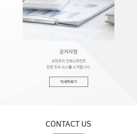
공지사항
코엔트리 인베스트먼트
관련 주요 뉴스를 소개합니다.
자세히보기
CONTACT US