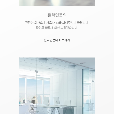
온라인문의
간단한 회사소개 자료나 IM을 보내주시기 바랍니다.
확인후 빠르게 회신 드리겠습니다.
온라인문의 바로가기