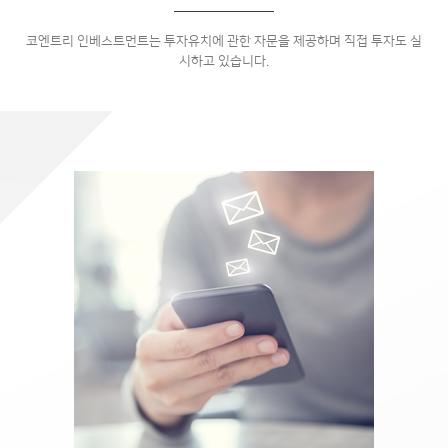
코엔트리 인베스트먼트는 투자유치에 관한 자문을 제공하며
직접 투자도 실
시하고 있습니다.