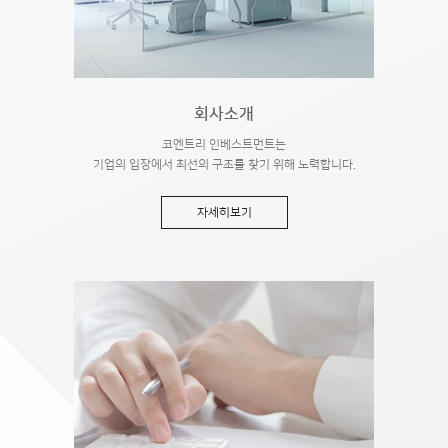
회사소개
코엔트리 인베스트먼트는
기업의 입장에서 최선의 구조를 찾기 위해 노력합니다.
자세히보기